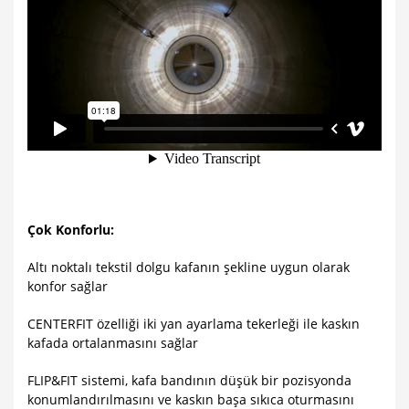
Çok Konforlu:
Altı noktalı tekstil dolgu kafanın şekline uygun olarak
konfor sağlar
CENTERFIT özelliği iki yan ayarlama tekerleği ile kaskın
kafada ortalanmasını sağlar
FLIP&FIT sistemi, kafa bandının düşük bir pozisyonda
konumlandırılmasını ve kaskın başa sıkıca oturmasını