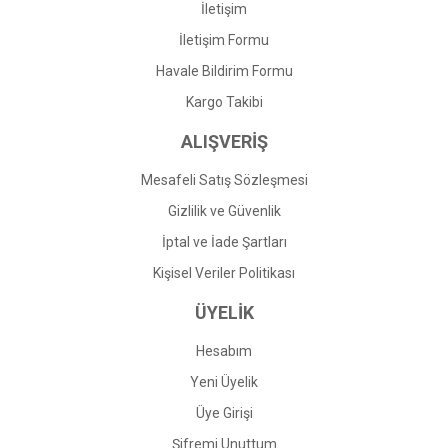
İletişim
İletişim Formu
Havale Bildirim Formu
Kargo Takibi
ALIŞVERİŞ
Mesafeli Satış Sözleşmesi
Gizlilik ve Güvenlik
İptal ve İade Şartları
Kişisel Veriler Politikası
ÜYELİK
Hesabım
Yeni Üyelik
Üye Girişi
Şifremi Unuttum