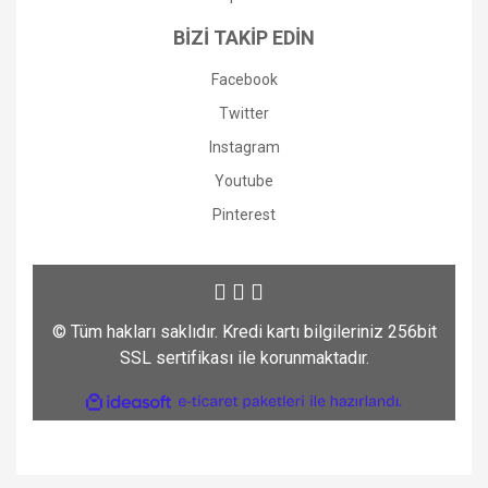
BİZİ TAKİP EDİN
Facebook
Twitter
Instagram
Youtube
Pinterest
© Tüm hakları saklıdır. Kredi kartı bilgileriniz 256bit
SSL sertifikası ile korunmaktadır.
ile
ideasoft
e-
hazırlandı.
ticaret
paketleri