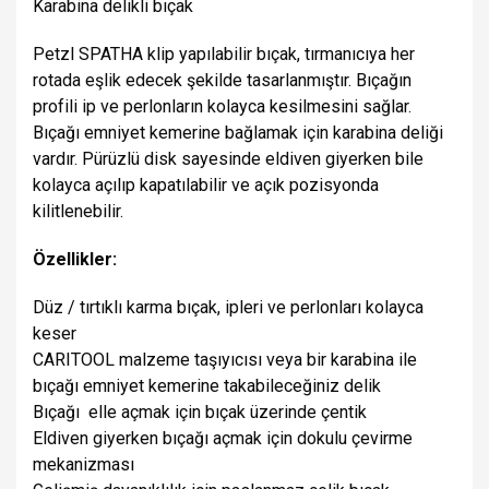
Karabina delikli bıçak
Petzl SPATHA klip yapılabilir bıçak, tırmanıcıya her
rotada eşlik edecek şekilde tasarlanmıştır. Bıçağın
profili ip ve perlonların kolayca kesilmesini sağlar.
Bıçağı emniyet kemerine bağlamak için karabina deliği
vardır. Pürüzlü disk sayesinde eldiven giyerken bile
kolayca açılıp kapatılabilir ve açık pozisyonda
kilitlenebilir.
Özellikler:
Düz / tırtıklı karma bıçak, ipleri ve perlonları kolayca
keser
CARITOOL malzeme taşıyıcısı veya bir karabina ile
bıçağı emniyet kemerine takabileceğiniz delik
Bıçağı elle açmak için bıçak üzerinde çentik
Eldiven giyerken bıçağı açmak için dokulu çevirme
mekanizması