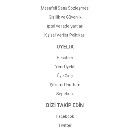
Mesafeli Satış Sözleşmesi
Gizlilik ve Güvenlik
İptal ve İade Şartları
Kişisel Veriler Politikası
ÜYELİK
Hesabım
Yeni Üyelik
Üye Girişi
Şifremi Unuttum
Sepetiniz
BİZİ TAKİP EDİN
Facebook
Twitter