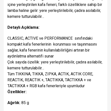
içine yerleştirilen kafa feneri, farklı özelliklere sahip bir
lamba haline gelir: yere yerleştirilebilir, çadıra asılabilir,
kemere tutturulabilir…
Detaylı Açıklama:
CLASSIC, ACTIVE ve PERFORMANCE sınıfındaki
kompakt kafa fenerlerinin korunması ve taşınmasını
sağlar, kafa fenerinin kullanılabilirliğini artıran bir
aydınlatma alternatifi sunar
Çok sayıda özellik:
yere yerleştirilebilir, çadıra asılabilir,
kemere tutturulabilir…
Tüm TIKKINA, TIKKA, ZIPKA, ACTIK, ACTIK CORE,
REACTIK, REACTIK +, TACTIKKA, TACTIKKA + ve
TACTIKKA + RGB kafa fenerleriyle uyumludur
Özellikler:
Ağırlık:
85 g