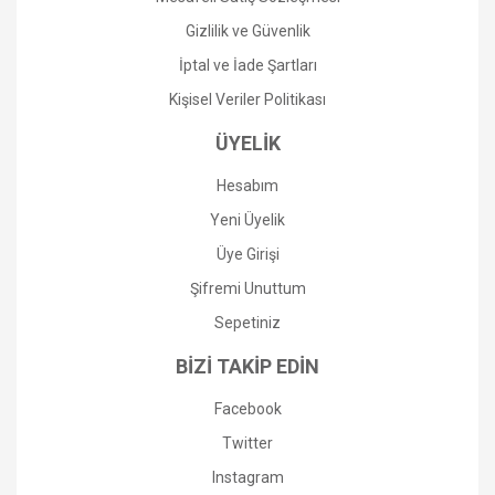
Gizlilik ve Güvenlik
İptal ve İade Şartları
Kişisel Veriler Politikası
ÜYELİK
Hesabım
Yeni Üyelik
Üye Girişi
Şifremi Unuttum
Sepetiniz
BİZİ TAKİP EDİN
Facebook
Twitter
Instagram