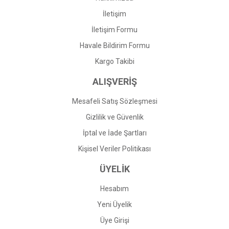
İletişim
İletişim Formu
Havale Bildirim Formu
Gönder
Kargo Takibi
ALIŞVERİŞ
Mesafeli Satış Sözleşmesi
Gizlilik ve Güvenlik
İptal ve İade Şartları
Kişisel Veriler Politikası
ÜYELİK
Hesabım
Yeni Üyelik
Üye Girişi