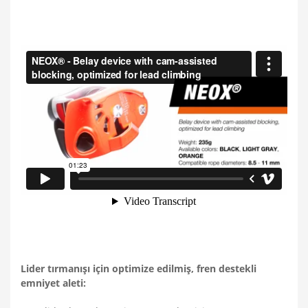
Lider tırmanışı için optimize edilmiş, fren destekli
emniyet aleti: