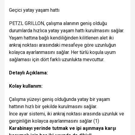
Geçici yatay yaşam hattı
PETZL GRILLON, çalışma alanının geniş olduğu
durumlarda hızlıca yatay yaşam hattı kurulmasını sağlar.
Yaşam hattına bağlı kendiliğinden kilitlenen alet iki
ankraj noktası arasındaki mesafeye göre uzunluğun
kolayca ayarlanmasını sağlar. Her türlü koşula uyum
sağlaması için dört farklı uzunlukta mevcuttur.
Detaylı Açıklama:
Kolay kullanım:
Çalışma yüzeyi geniş olduğunda yatay bir yaşam
hattının hızlı bir şekilde kurulmasını sağlar.
İnce ayar sistemi, iki ankraj noktası arasında uzunluk ve
gerginliğin kolayca ayarlanmasını sağlar (1)
Karabinayı yerinde tutmak ve ipi aşınmaya karşı