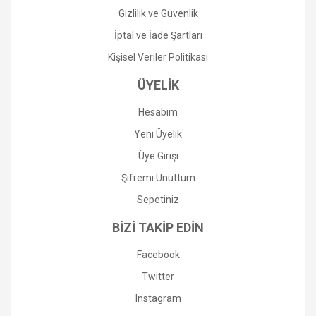
Gizlilik ve Güvenlik
İptal ve İade Şartları
Kişisel Veriler Politikası
ÜYELİK
Hesabım
Yeni Üyelik
Üye Girişi
Şifremi Unuttum
Sepetiniz
BİZİ TAKİP EDİN
Facebook
Twitter
Instagram