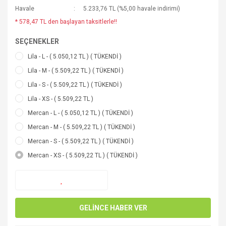
Havale
5.233,76 TL (%5,00 havale indirimi)
* 578,47 TL den başlayan taksitlerle!!
SEÇENEKLER
Lila - L - ( 5.050,12 TL ) ( TÜKENDİ )
Lila - M - ( 5.509,22 TL ) ( TÜKENDİ )
Lila - S - ( 5.509,22 TL ) ( TÜKENDİ )
Lila - XS - ( 5.509,22 TL )
Mercan - L - ( 5.050,12 TL ) ( TÜKENDİ )
Mercan - M - ( 5.509,22 TL ) ( TÜKENDİ )
Mercan - S - ( 5.509,22 TL ) ( TÜKENDİ )
Mercan - XS - ( 5.509,22 TL ) ( TÜKENDİ )
GELİNCE HABER VER