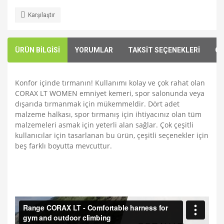
Karşılaştır
ÜRÜN BİLGİSİ
YORUMLAR
TAKSİT SEÇENEKLERİ
ÖN
Konfor içinde tırmanın! Kullanımı kolay ve çok rahat olan
CORAX LT WOMEN emniyet kemeri, spor salonunda veya
dışarıda tırmanmak için mükemmeldir. Dört adet
malzeme halkası, spor tırmanış için ihtiyacınız olan tüm
malzemeleri asmak için yeterli alan sağlar. Çok çeşitli
kullanıcılar için tasarlanan bu ürün, çeşitli seçenekler için
beş farklı boyutta mevcuttur.