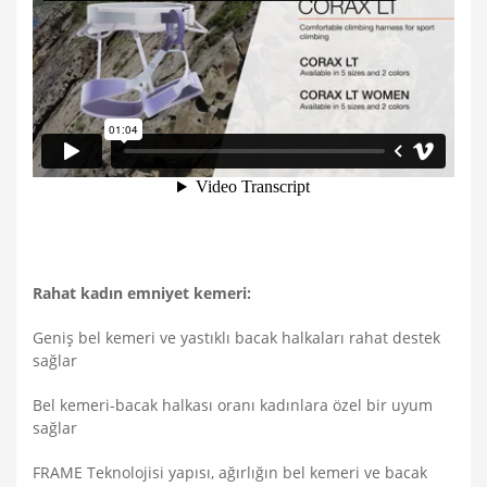
Rahat kadın emniyet kemeri:
Geniş bel kemeri ve yastıklı bacak halkaları rahat destek
sağlar
Bel kemeri-bacak halkası oranı kadınlara özel bir uyum
sağlar
FRAME Teknolojisi yapısı, ağırlığın bel kemeri ve bacak