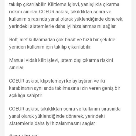
takılıp çıkarılabilir. Kilitleme işlevi, yanlışlıkla çıkarma
riskini sınırlar. COEUR askısı, takıldıktan sonra ve
kullanım sırasında yanal olarak yüklendiğinde dönerek,
yerindeki sistemlerle daha iyi hizalanmasını sağlar.
Bolt, alet kullanmadan çok basit ve hızlı bir şekilde
yeniden kullanım için takılıp çıkarılabilir.
Manuel vidalı kilit işlevi, istem dışı çıkarma riskini
sınırlar.
COEUR askısı, klipslemeyi kolaylaştıran ve iki
karabinanın aynı anda takılmasına izin veren geniş bir
açıklığa sahiptir.
COEUR askısı, takıldıktan sonra ve kullanım sırasında
yanal olarak yüklendiğinde dönerek, yerindeki
sistemlerle daha iyi hizalanmasını sağlar.