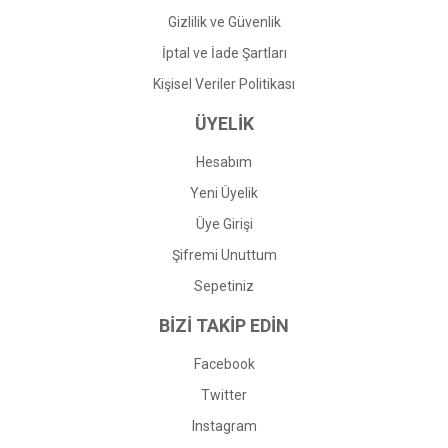
Gizlilik ve Güvenlik
İptal ve İade Şartları
Kişisel Veriler Politikası
ÜYELİK
Hesabım
Yeni Üyelik
Üye Girişi
Şifremi Unuttum
Sepetiniz
BİZİ TAKİP EDİN
Facebook
Twitter
Instagram