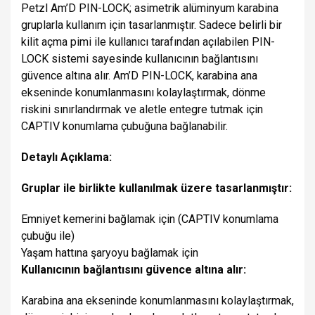
Petzl Am’D PIN-LOCK; asimetrik alüminyum karabina
gruplarla kullanım için tasarlanmıştır. Sadece belirli bir
kilit açma pimi ile kullanıcı tarafından açılabilen PIN-
LOCK sistemi sayesinde kullanıcının bağlantısını
güvence altına alır.
Am’D PIN-LOCK, karabina ana
ekseninde konumlanmasını kolaylaştırmak, dönme
riskini sınırlandırmak ve aletle entegre tutmak için
CAPTIV konumlama çubuğuna bağlanabilir.
Detaylı Açıklama:
Gruplar ile birlikte kullanılmak üzere tasarlanmıştır:
Emniyet kemerini bağlamak için (CAPTIV konumlama
çubuğu ile)
Yaşam hattına şaryoyu bağlamak için
Kullanıcının bağlantısını güvence altına alır:
Karabina ana ekseninde konumlanmasını kolaylaştırmak,