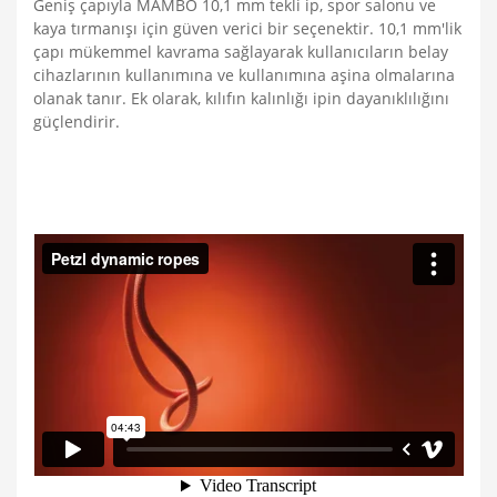
Geniş çapıyla MAMBO 10,1 mm tekli ip, spor salonu ve
kaya tırmanışı için güven verici bir seçenektir. 10,1 mm'lik
çapı mükemmel kavrama sağlayarak kullanıcıların belay
cihazlarının kullanımına ve kullanımına aşina olmalarına
olanak tanır. Ek olarak, kılıfın kalınlığı ipin dayanıklılığını
güçlendirir.