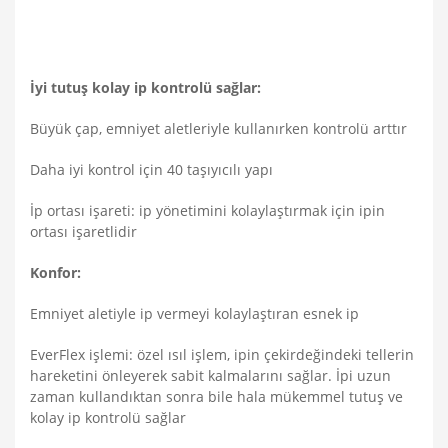
İyi tutuş kolay ip kontrolü sağlar:
Büyük çap, emniyet aletleriyle kullanırken kontrolü arttır
Daha iyi kontrol için 40 taşıyıcılı yapı
İp ortası işareti: ip yönetimini kolaylaştırmak için ipin
ortası işaretlidir
Konfor:
Emniyet aletiyle ip vermeyi kolaylaştıran esnek ip
EverFlex işlemi: özel ısıl işlem, ipin çekirdeğindeki tellerin
hareketini önleyerek sabit kalmalarını sağlar. İpi uzun
zaman kullandıktan sonra bile hala mükemmel tutuş ve
kolay ip kontrolü sağlar