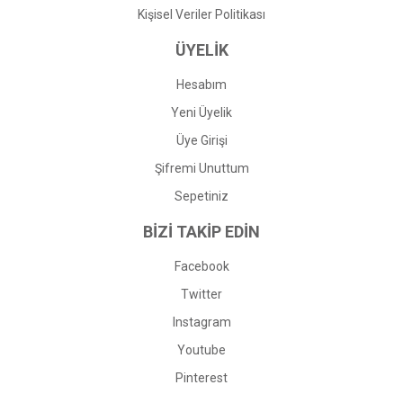
Kişisel Veriler Politikası
ÜYELİK
Hesabım
Yeni Üyelik
Üye Girişi
Şifremi Unuttum
Sepetiniz
BİZİ TAKİP EDİN
Facebook
Twitter
Instagram
Youtube
Pinterest