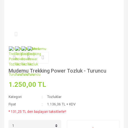
Mudemu Trekking Power Tozluk - Turuncu
1.250,00 TL
Kategori
Tozluklar
Fiyat
1.136,36 TL + KDV
* 131,25 TL den başlayan taksitlerle!!