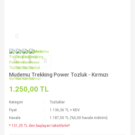
Mudemu Trekking Power Tozluk - Kırmızı
1.250,00 TL
Kategori
Tozluklar
Fiyat
1.136,36 TL + KDV
Havale
1.187,50 TL (%5,00 havale indirimi)
* 131,25 TL den başlayan taksitlerle!!