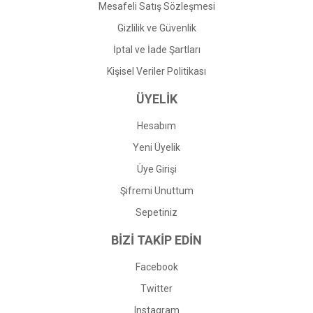
Mesafeli Satış Sözleşmesi
Gizlilik ve Güvenlik
İptal ve İade Şartları
Kişisel Veriler Politikası
ÜYELİK
Hesabım
Yeni Üyelik
Üye Girişi
Şifremi Unuttum
Sepetiniz
BİZİ TAKİP EDİN
Facebook
Twitter
Instagram