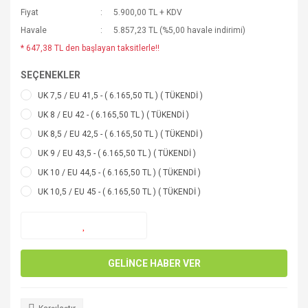
Fiyat
5.900,00 TL + KDV
Havale
5.857,23 TL (%5,00 havale indirimi)
* 647,38 TL den başlayan taksitlerle!!
SEÇENEKLER
UK 7,5 / EU 41,5 - ( 6.165,50 TL ) ( TÜKENDİ )
UK 8 / EU 42 - ( 6.165,50 TL ) ( TÜKENDİ )
UK 8,5 / EU 42,5 - ( 6.165,50 TL ) ( TÜKENDİ )
UK 9 / EU 43,5 - ( 6.165,50 TL ) ( TÜKENDİ )
UK 10 / EU 44,5 - ( 6.165,50 TL ) ( TÜKENDİ )
UK 10,5 / EU 45 - ( 6.165,50 TL ) ( TÜKENDİ )
GELİNCE HABER VER