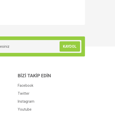
za iletebilirsiniz.
KAYDOL
BİZİ TAKİP EDİN
Facebook
Twitter
Instagram
Youtube