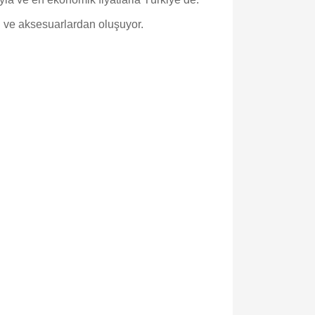
rı ve aksesuarlardan oluşuyor.