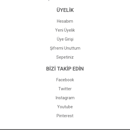
ÜYELİK
Hesabım
Yeni Üyelik
Üye Girişi
Şifremi Unuttum
Sepetiniz
BİZİ TAKİP EDİN
Facebook
Twitter
Instagram
Youtube
Pinterest