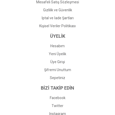
Mesafeli Satış Sözleşmesi
Gizlilik ve Güvenlik
İptal ve İade Şartları
Kişisel Veriler Politikası
ÜYELİK
Hesabım
Yeni Üyelik
Üye Girişi
Şifremi Unuttum
Sepetiniz
BİZİ TAKİP EDİN
Facebook
Twitter
Instagram