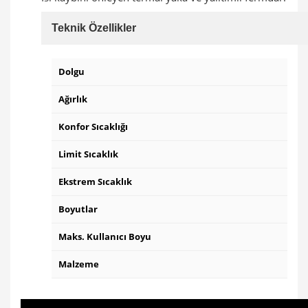
Teknik Özellikler
Dolgu
Ağırlık
Konfor Sıcaklığı
Limit Sıcaklık
Ekstrem Sıcaklık
Boyutlar
Maks. Kullanıcı Boyu
Malzeme