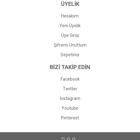
ÜYELİK
Hesabım
Yeni Üyelik
Üye Girişi
Şifremi Unuttum
Sepetiniz
BİZİ TAKİP EDİN
Facebook
Twitter
Instagram
Youtube
Pinterest