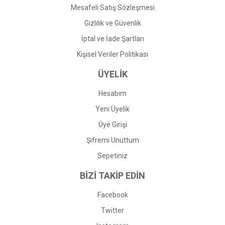
Mesafeli Satış Sözleşmesi
Gizlilik ve Güvenlik
İptal ve İade Şartları
Kişisel Veriler Politikası
ÜYELİK
Hesabım
Yeni Üyelik
Üye Girişi
Şifremi Unuttum
Sepetiniz
BİZİ TAKİP EDİN
Facebook
Twitter