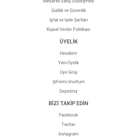
Mesafeli Satış Sözleşmesi
Gizlilik ve Güvenlik
İptal ve İade Şartları
Kişisel Veriler Politikası
ÜYELİK
Hesabım
Yeni Üyelik
Üye Girişi
Şifremi Unuttum
Sepetiniz
BİZİ TAKİP EDİN
Facebook
Twitter
Instagram