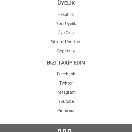
ÜYELİK
Hesabım
Yeni Üyelik
Üye Girişi
Şifremi Unuttum
Sepetiniz
BİZİ TAKİP EDİN
Facebook
Twitter
Instagram
Youtube
Pinterest