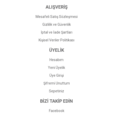
ALIŞVERİŞ
Mesafeli Satış Sözleşmesi
Gizlilik ve Güvenlik
İptal ve İade Şartları
Kişisel Veriler Politikası
ÜYELİK
Hesabım
Yeni Üyelik
Üye Girişi
Şifremi Unuttum
Sepetiniz
BİZİ TAKİP EDİN
Facebook