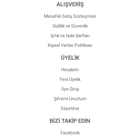
ALIŞVERİŞ
Mesafeli Satış Sözleşmesi
Gizlilik ve Güvenlik
İptal ve İade Şartları
Kişisel Veriler Politikası
ÜYELİK
Hesabım
Yeni Üyelik
Üye Girişi
Şifremi Unuttum
Sepetiniz
BİZİ TAKİP EDİN
Facebook