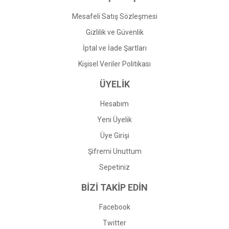
Mesafeli Satış Sözleşmesi
Gizlilik ve Güvenlik
İptal ve İade Şartları
Kişisel Veriler Politikası
ÜYELİK
Hesabım
Yeni Üyelik
Üye Girişi
Şifremi Unuttum
Sepetiniz
BİZİ TAKİP EDİN
Facebook
Twitter