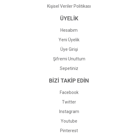
Kişisel Veriler Politikası
ÜYELİK
Hesabım
Yeni Üyelik
Üye Girişi
Şifremi Unuttum
Sepetiniz
BİZİ TAKİP EDİN
Facebook
Twitter
Instagram
Youtube
Pinterest