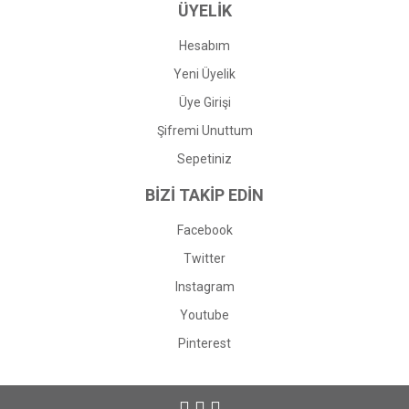
ÜYELİK
Hesabım
Yeni Üyelik
Üye Girişi
Şifremi Unuttum
Sepetiniz
BİZİ TAKİP EDİN
Facebook
Twitter
Instagram
Youtube
Pinterest