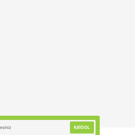
KAYDOL