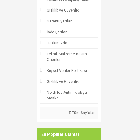
Gizlilik ve Güvenlik
Garanti Şartları
İade Şartları
Hakkımızda
Teknik Malzeme Bakım
Önerileri
Kişisel Veriler Politikası
Gizlilik ve Güvenlik
North Ice Antimikrobiyal
Maske
Tüm Sayfalar
En Populer Olanlar