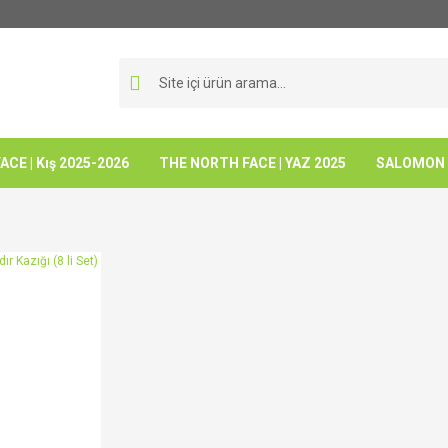
CE | Kış 2025-2026
THE NORTH FACE | YAZ 2025
SALOMON -