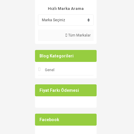
Hızlı Marka Arama
Tüm Markalar
Blog Kategorileri
Genel
Fiyat Farkı Ödemesi
Facebook