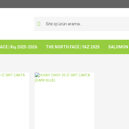
CE | Kış 2025-2026
THE NORTH FACE | YAZ 2025
SALOMON -