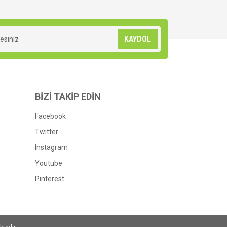
KAYDOL
BİZİ TAKİP EDİN
Facebook
Twitter
Instagram
Youtube
Pinterest