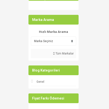
Marka Arama
Hızlı Marka Arama
Tüm Markalar
Blog Kategorileri
Genel
Fiyat Farkı Ödemesi